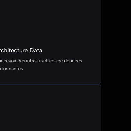
rchitecture Data
ncevoir des infrastructures de données
rformantes