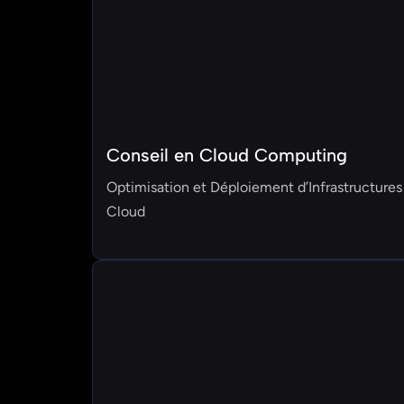
Conseil en Cloud Computing
Optimisation et Déploiement d’Infrastructures
Cloud