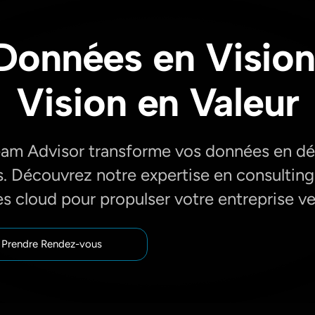
Données en Vision
Vision en Valeur
eam Advisor transforme vos données en dé
s. Découvrez notre expertise en consultin
es cloud pour propulser votre entreprise ver
Prendre Rendez-vous