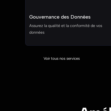
Gouvernance des Données
Assurez la qualité et la conformité de vos
données
Voir tous nos services